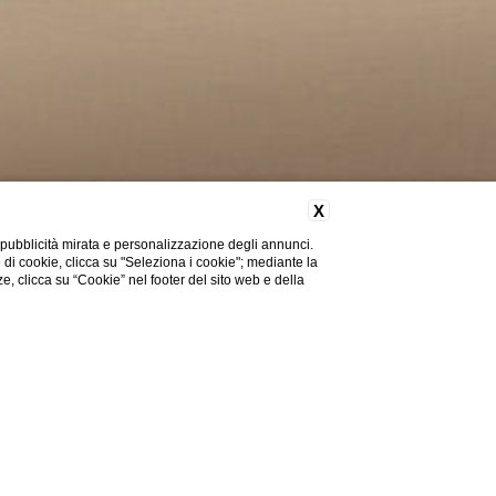
X
 pubblicità mirata e personalizzazione degli annunci.
e di cookie, clicca su "Seleziona i cookie"; mediante la
ze, clicca su “Cookie” nel footer del sito web e della
ntro