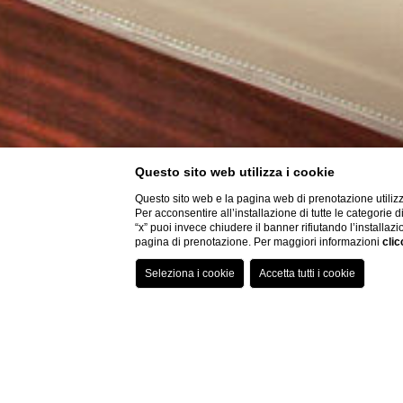
Questo sito web utilizza i cookie
Questo sito web e la pagina web di prenotazione utilizz
Per acconsentire all’installazione di tutte le categorie 
“x” puoi invece chiudere il banner rifiutando l’installazi
pagina di prenotazione. Per maggiori informazioni
clic
Cas