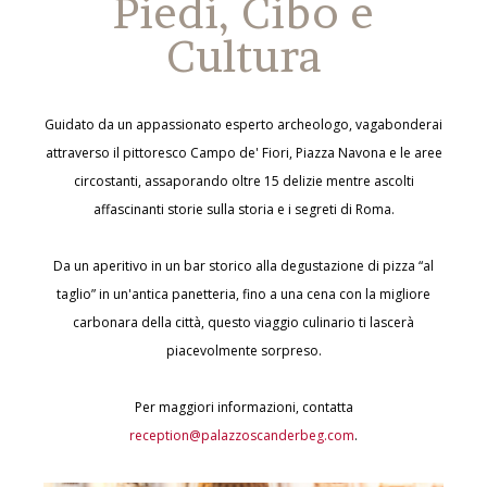
Piedi, Cibo e
Cultura
Guidato da un appassionato esperto archeologo, vagabonderai
attraverso il pittoresco Campo de' Fiori, Piazza Navona e le aree
circostanti, assaporando oltre 15 delizie mentre ascolti
affascinanti storie sulla storia e i segreti di Roma.
Da un aperitivo in un bar storico alla degustazione di pizza “al
taglio” in un'antica panetteria, fino a una cena con la migliore
carbonara della città, questo viaggio culinario ti lascerà
piacevolmente sorpreso.
Per maggiori informazioni, contatta
reception@palazzoscanderbeg.com
.